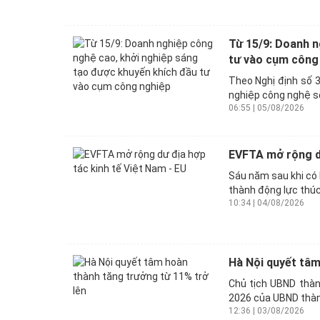
Từ 15/9: Doanh n
tư vào cụm công
Theo Nghị định số 
nghiệp công nghệ số
06:55 | 05/08/2026
EVFTA mở rộng dư
Sáu năm sau khi có 
thành động lực thúc
10:34 | 04/08/2026
Hà Nội quyết tâm
Chủ tịch UBND thàn
2026 của UBND thành
12:36 | 03/08/2026