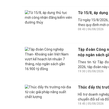
Từ 15/8, áp dụng
Từ ngày 15/8/2026, 
theo quy định mới củ
08:43 | 06/08/2026
Tập đoàn Công ng
nộp ngân sách gầ
Theo tin từ Tập đ
2026, tập đoàn này d
19:30 | 05/08/2026
Thúc đẩy thị trư
Hỗ trợ doanh nghiệp
chuyển đổi số và đổ
18:45 | 05/08/2026