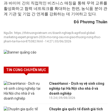
과 바이어 간의 직접적인 비즈니스 매칭을 통해 무역 교류를
활성화하고 협력 네트워크를 확대하는 한편, 농식품 분야 관
계 기관 및 기업 간 연계를 강화하는 데 기여하고 있다.
Đỗ Phương Thuần
Nguồn: https://thitruongvietnam.vn/doanh-nghiep/k-agrifood-global-
marketing-expert-program-2026-mo-rong-cau-noi-giao-thuong-nong-thuc-
pham-tai-ha-noi-875382.html - 14:27 | 03/06/2026
TIN CÙNG CHUYÊN MỤC
CleanHanoi - Dịch vụ vệ sinh công
nghiệp tại Hà Nội cho nhà ở và
doanh nghiệp
15:24 | 09/08/2026
Chuyên gia quốc tế đánh giá tích