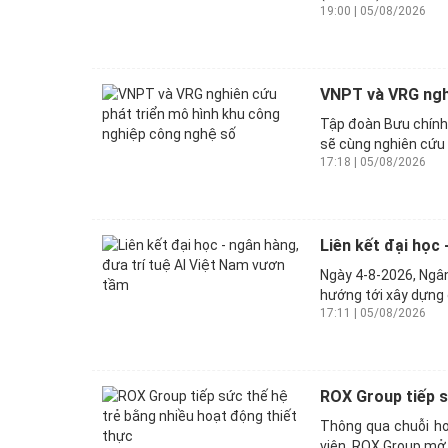
19:00 | 05/08/2026
VNPT và VRG nghi
Tập đoàn Bưu chính
sẽ cùng nghiên cứu 
17:18 | 05/08/2026
Liên kết đại học 
Ngày 4-8-2026, Ngân
hướng tới xây dựng 
17:11 | 05/08/2026
ROX Group tiếp s
Thông qua chuỗi ho
viên, ROX Group mở 