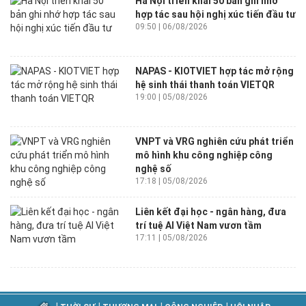
Hà Nội triển khai 50 bản ghi nhớ
hợp tác sau hội nghị xúc tiến đầu tư
09:50 | 06/08/2026
NAPAS - KIOTVIET hợp tác mở rộng
hệ sinh thái thanh toán VIETQR
19:00 | 05/08/2026
VNPT và VRG nghiên cứu phát triển
mô hình khu công nghiệp công
nghệ số
17:18 | 05/08/2026
Liên kết đại học - ngân hàng, đưa
trí tuệ AI Việt Nam vươn tầm
17:11 | 05/08/2026