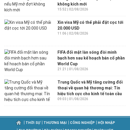
không kích mới
15:52 | 02/08/2026
Xin visa Mỹ có thể phải đặt cọc tới
20.000 USD
11:06 | 02/08/2026
FIFA đối mặt làn sóng đòi minh
bạch hơn sau kế hoạch bán cổ phần
World Cup
21:21 | 01/08/2026
Trung Quốc và Mỹ tăng cường đối
thoại về quan hệ thương mại: Tín
hiệu tích cực cho kinh tế toàn cầu
09:03 | 01/08/2026
|
|
|
|
THỜI SỰ
THƯƠNG MẠI
CÔNG NGHIỆP
HỘI NHẬP