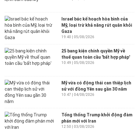
Israel bác kế hoạch hòa bình của
Mỹ, loại trừ khả năng rút quân khỏi
Gaza
19:40 | 05/08/2026
25 bang kiện chính quyền Mỹ về
thuế quan toàn cầu 'bất hợp pháp'
10:49 | 05/08/2026
Mỹ vừa có động thái can thiệp lịch
sử với đồng Yên sau gần 30 năm
10:47 | 04/08/2026
Tổng thống Trump khởi động đàm
phán mới với Iran
12:50 | 03/08/2026