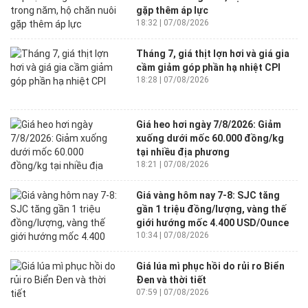
gặp thêm áp lực
18:32 | 07/08/2026
Tháng 7, giá thịt lợn hơi và giá gia
cầm giảm góp phần hạ nhiệt CPI
18:28 | 07/08/2026
Giá heo hơi ngày 7/8/2026: Giảm
xuống dưới mốc 60.000 đồng/kg
tại nhiều địa phương
18:21 | 07/08/2026
Giá vàng hôm nay 7-8: SJC tăng
gần 1 triệu đồng/lượng, vàng thế
giới hướng mốc 4.400 USD/Ounce
10:34 | 07/08/2026
Giá lúa mì phục hồi do rủi ro Biển
Đen và thời tiết
07:59 | 07/08/2026