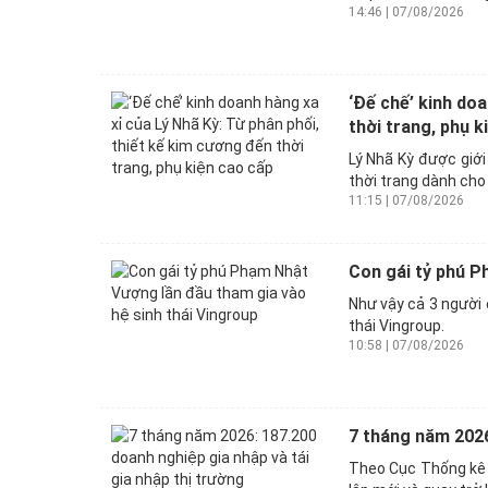
14:46 | 07/08/2026
‘Đế chế’ kinh doa
thời trang, phụ k
Lý Nhã Kỳ được giới
thời trang dành cho 
11:15 | 07/08/2026
Con gái tỷ phú P
Như vậy cả 3 người 
thái Vingroup.
10:58 | 07/08/2026
7 tháng năm 2026
Theo Cục Thống kê 