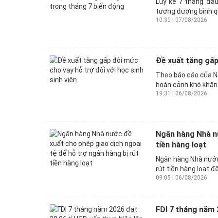
Lũy kế 7 tháng đầu
tương đương bình qu
10:30 | 07/08/2026
Đề xuất tăng gấp 
Theo báo cáo của Ng
hoàn cảnh khó khăn 
19:31 | 06/08/2026
Ngân hàng Nhà nư
tiền hàng loạt
Ngân hàng Nhà nước 
rút tiền hàng loạt đ
09:05 | 06/08/2026
FDI 7 tháng năm 2