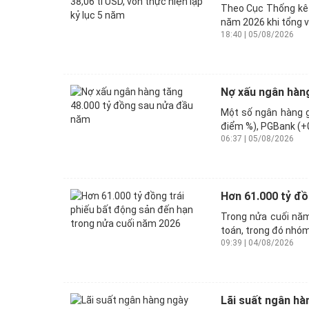
Theo Cục Thống kê (
năm 2026 khi tổng vố
18:40 | 05/08/2026
Nợ xấu ngân hàn
Một số ngân hàng 
điểm %), PGBank (+0
06:37 | 05/08/2026
Hơn 61.000 tỷ đồ
Trong nửa cuối năm
toán, trong đó nhóm
09:39 | 04/08/2026
Lãi suất ngân hàn