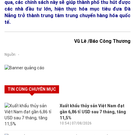
qua, các chính sách này sẽ giúp thành phố thu hút được
các nhà đầu tư lớn, hiện thực hóa mục tiêu đưa Đà
Nẵng trở thành trung tâm trung chuyển hàng hóa quốc
tế.
Vũ Lê /Báo Công Thương
Nguồn: -
TIN CÙNG CHUYÊN MỤC
Xuất khẩu thủy sản Việt Nam đạt
gần 6,86 tỉ USD sau 7 tháng, tăng
11,5%
10:54 | 07/08/2026