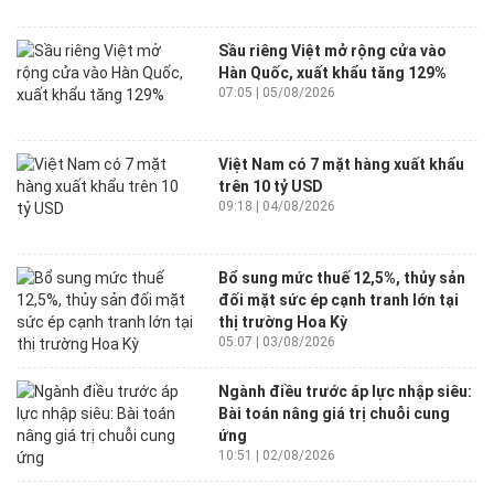
Sầu riêng Việt mở rộng cửa vào
Hàn Quốc, xuất khẩu tăng 129%
07:05 | 05/08/2026
Việt Nam có 7 mặt hàng xuất khẩu
trên 10 tỷ USD
09:18 | 04/08/2026
Bổ sung mức thuế 12,5%, thủy sản
đối mặt sức ép cạnh tranh lớn tại
thị trường Hoa Kỳ
05:07 | 03/08/2026
Ngành điều trước áp lực nhập siêu:
Bài toán nâng giá trị chuỗi cung
ứng
10:51 | 02/08/2026