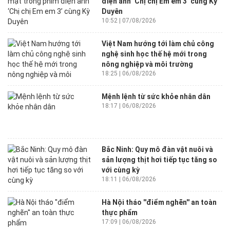
điện ảnh ‘Chị chị Em em 3’ cùng Kỳ
Duyên
10:52 | 07/08/2026
Việt Nam hướng tới làm chủ công
nghệ sinh học thế hệ mới trong
nông nghiệp và môi trường
18:25 | 06/08/2026
Mệnh lệnh từ sức khỏe nhân dân
18:17 | 06/08/2026
Bắc Ninh: Quy mô đàn vật nuôi và
sản lượng thịt hơi tiếp tục tăng so
với cùng kỳ
18:11 | 06/08/2026
Hà Nội tháo ''điểm nghẽn'' an toàn
thực phẩm
17:09 | 06/08/2026