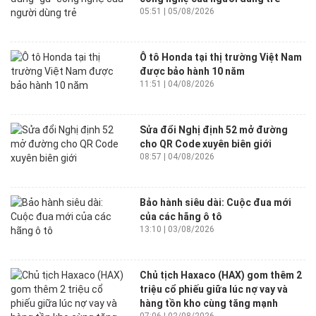
05:51 | 05/08/2026
Ô tô Honda tại thị trường Việt Nam
được bảo hành 10 năm
11:51 | 04/08/2026
Sửa đổi Nghị định 52 mở đường
cho QR Code xuyên biên giới
08:57 | 04/08/2026
Bảo hành siêu dài: Cuộc đua mới
của các hãng ô tô
13:10 | 03/08/2026
Chủ tịch Haxaco (HAX) gom thêm 2
triệu cổ phiếu giữa lúc nợ vay và
hàng tồn kho cùng tăng mạnh