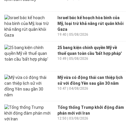
Israel bác kế hoạch hòa bình của
Mỹ, loại trừ khả năng rút quân khỏi
Gaza
19:40 | 05/08/2026
25 bang kiện chính quyền Mỹ về
thuế quan toàn cầu 'bất hợp pháp'
10:49 | 05/08/2026
Mỹ vừa có động thái can thiệp lịch
sử với đồng Yên sau gần 30 năm
10:47 | 04/08/2026
Tổng thống Trump khởi động đàm
phán mới với Iran
12:50 | 03/08/2026