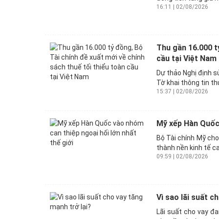
16:11 | 02/08/2026
Thu gần 16.000 tỷ
cầu tại Việt Nam
Dự thảo Nghị định s
Tờ khai thông tin th
15:37 | 02/08/2026
Mỹ xếp Hàn Quốc 
Bộ Tài chính Mỹ cho
thành nền kinh tế ca
09:59 | 02/08/2026
Vì sao lãi suất c
Lãi suất cho vay đa