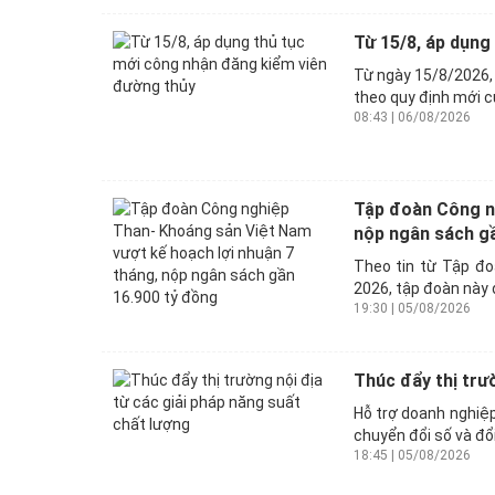
Từ 15/8, áp dụng
Từ ngày 15/8/2026, 
theo quy định mới củ
08:43 | 06/08/2026
Tập đoàn Công ng
nộp ngân sách gầ
Theo tin từ Tập đ
2026, tập đoàn này d
19:30 | 05/08/2026
Thúc đẩy thị trư
Hỗ trợ doanh nghiệp
chuyển đổi số và đổ
18:45 | 05/08/2026